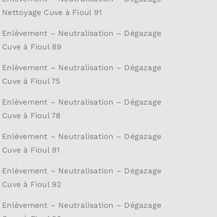
Nettoyage Cuve à Fioul 91
Enlèvement – Neutralisation – Dégazage
Cuve à Fioul 89
Enlèvement – Neutralisation – Dégazage
Cuve à Fioul 75
Enlèvement – Neutralisation – Dégazage
Cuve à Fioul 78
Enlèvement – Neutralisation – Dégazage
Cuve à Fioul 91
Enlèvement – Neutralisation – Dégazage
Cuve à Fioul 92
Enlèvement – Neutralisation – Dégazage