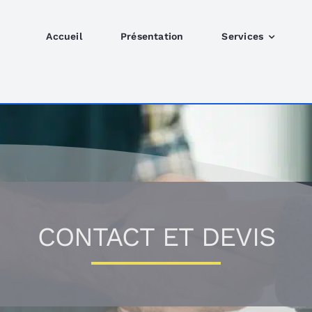
Accueil
Présentation
Services
CONTACT ET DEVIS