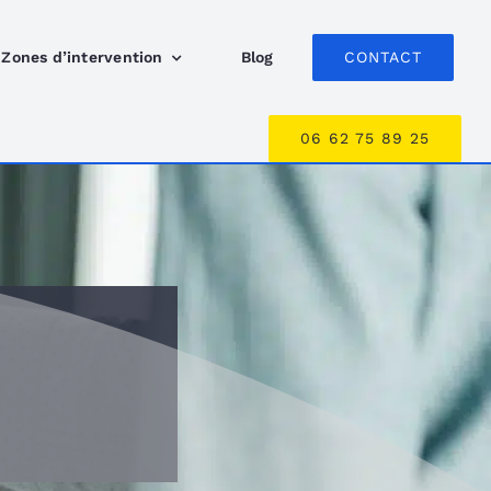
Zones d’intervention
Blog
CONTACT
06 62 75 89 25