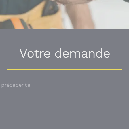
Votre demande
e précédente.