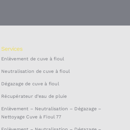
Services
Enlèvement de cuve à fioul
Neutralisation de cuve à fioul
Dégazage de cuve à fioul
Récupérateur d’eau de pluie
Enlèvement – Neutralisation – Dégazage –
Nettoyage Cuve à Fioul 77
Enlèvement – Neutralisation – Dégazage –