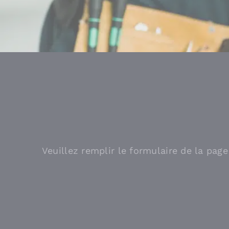
Veuillez remplir le formulaire de la pag