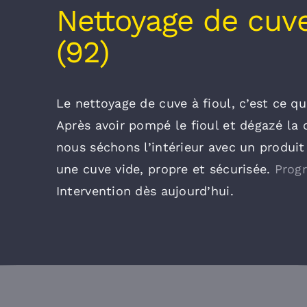
Nettoyage de cuve
(92)
Le nettoyage de cuve à fioul, c’est ce qu
Après avoir pompé le fioul et dégazé la 
nous séchons l’intérieur avec un produit
une cuve vide, propre et sécurisée.
Prog
Intervention dès aujourd’hui.