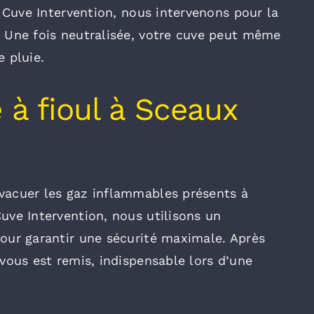
ez Cuve Intervention, nous intervenons pour la
. Une fois neutralisée, votre cuve peut même
e pluie.
à fioul à Sceaux
vacuer les gaz inflammables présents à
Cuve Intervention, nous utilisons un
pour garantir une sécurité maximale. Après
 vous est remis, indispensable lors d’une