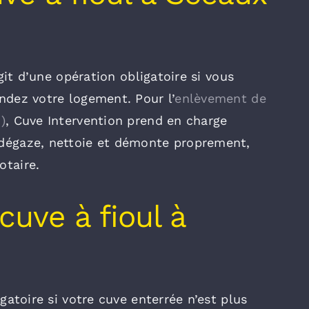
agit d’une opération obligatoire si vous
ndez votre logement. Pour l’
enlèvement de
)
, Cuve Intervention prend en charge
 dégaze, nettoie et démonte proprement,
otaire.
cuve à fioul à
gatoire si votre cuve enterrée n’est plus