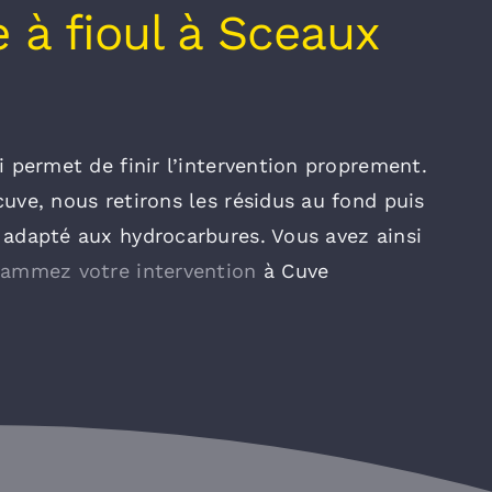
 à fioul à Sceaux
i permet de finir l’intervention proprement.
cuve, nous retirons les résidus au fond puis
 adapté aux hydrocarbures. Vous avez ainsi
rammez votre intervention
à Cuve