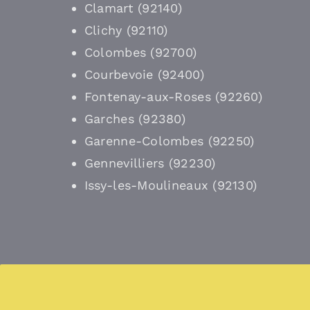
Clamart (92140)
Clichy (92110)
Colombes (92700)
Courbevoie (92400)
Fontenay-aux-Roses (92260)
Garches (92380)
Garenne-Colombes (92250)
Gennevilliers (92230)
Issy-les-Moulineaux (92130)