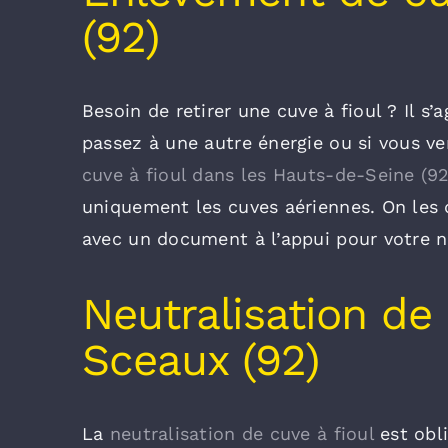
(92)
Besoin de retirer une cuve à fioul ? Il s’
passez à une autre énergie ou si vous ve
cuve à fioul dans les Hauts-de-Seine (92
uniquement les cuves aériennes. On les
avec un document à l’appui pour votre n
Neutralisation de 
Sceaux (92)
La
neutralisation de cuve à fioul
est obli