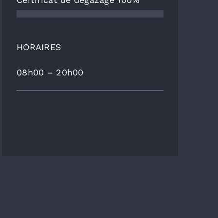
HORAIRES
08h00 – 20h00