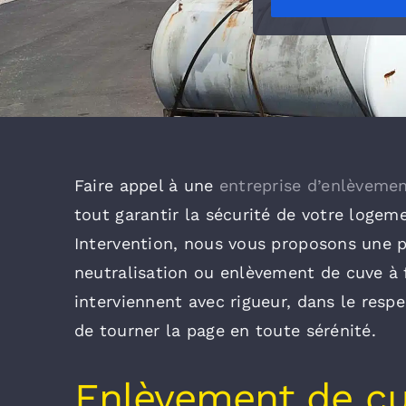
Faire appel à une
entreprise d’enlèvemen
tout garantir la sécurité de votre logem
Intervention, nous vous proposons une p
neutralisation ou enlèvement de cuve à f
interviennent avec rigueur, dans le res
de tourner la page en toute sérénité.
Enlèvement de cuv