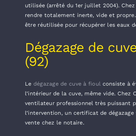
utilisée (arrêté du 1er juillet 2004). Ch
rendre totalement inerte, vide et propre
être réutilisée pour récupérer les eaux d
Dégazage de cuve 
(92)
Le
dégazage de cuve à fioul
consiste à é
l’intérieur de la cuve, même vide. Chez 
ventilateur professionnel très puissant 
l’intervention, un certificat de dégazage
vente chez le notaire.