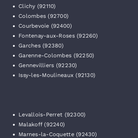
Clichy (92110)
Colombes (92700)
Courbevoie (92400)
Fontenay-aux-Roses (92260)
Garches (92380)
Garenne-Colombes (92250)
Gennevilliers (92230)
Issy-les-Moulineaux (92130)
Levallois-Perret (92300)
Malakoff (92240)
Marnes-la-Coquette (92430)