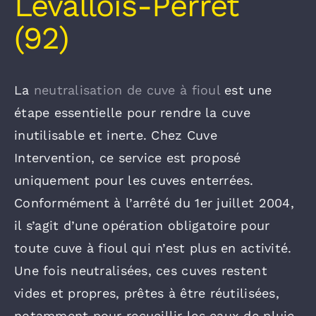
Levallois-Perret
(92)
La
neutralisation de cuve à fioul
est une
étape essentielle pour rendre la cuve
inutilisable et inerte. Chez Cuve
Intervention, ce service est proposé
uniquement pour les cuves enterrées.
Conformément à l’arrêté du 1er juillet 2004,
il s’agit d’une opération obligatoire pour
toute cuve à fioul qui n’est plus en activité.
Une fois neutralisées, ces cuves restent
vides et propres, prêtes à être réutilisées,
notamment pour recueillir les eaux de pluie.