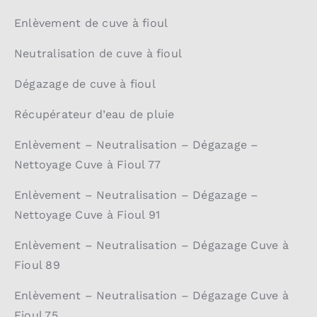
Enlèvement de cuve à fioul
Neutralisation de cuve à fioul
Dégazage de cuve à fioul
Récupérateur d’eau de pluie
Enlèvement – Neutralisation – Dégazage –
Nettoyage Cuve à Fioul 77
Enlèvement – Neutralisation – Dégazage –
Nettoyage Cuve à Fioul 91
Enlèvement – Neutralisation – Dégazage Cuve à
Fioul 89
Enlèvement – Neutralisation – Dégazage Cuve à
Fioul 75