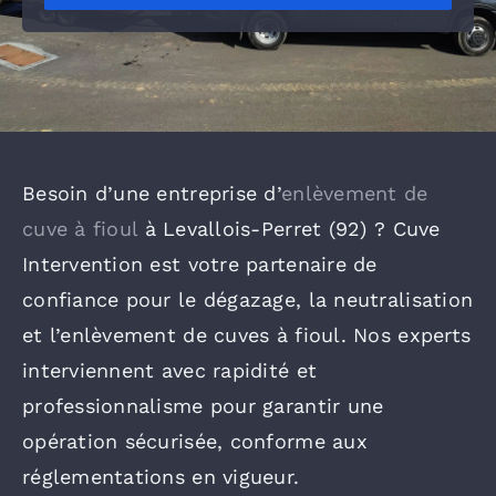
Besoin d’une entreprise d’
enlèvement de
cuve à fioul
à Levallois-Perret (92) ? Cuve
Intervention est votre partenaire de
confiance pour le dégazage, la neutralisation
et l’enlèvement de cuves à fioul. Nos experts
interviennent avec rapidité et
professionnalisme pour garantir une
opération sécurisée, conforme aux
réglementations en vigueur.