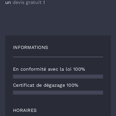
un
devis gratuit
!
INFORMATIONS
En conformité avec la loi
100%
Certificat de dégazage
100%
HORAIRES