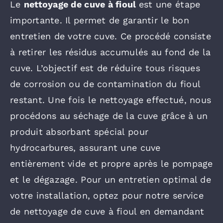
Le
nettoyage de cuve à fioul
est une étape
importante. Il permet de garantir le bon
entretien de votre cuve. Ce procédé consiste
à retirer les résidus accumulés au fond de la
cuve. L’objectif est de réduire tous risques
de corrosion ou de contamination du fioul
restant. Une fois le nettoyage effectué, nous
procédons au séchage de la cuve grâce à un
produit absorbant spécial pour
hydrocarbures, assurant une cuve
entièrement vide et propre après le pompage
et le dégazage. Pour un entretien optimal de
votre installation, optez pour notre service
de nettoyage de cuve à fioul en demandant