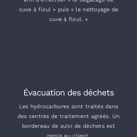
cuve à fioul » puis « le nettoyage de
cuve à fioul. »
Évacuation des déchets
Les hydrocarbures sont traités dans
des centres de traitement agréés. Un
bordereau de suivi de déchets est
remis au client.