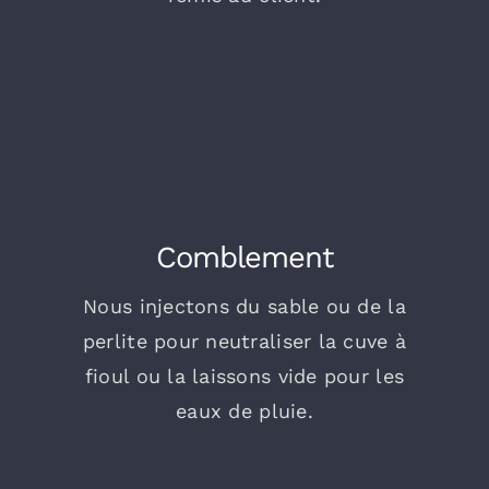
Comblement
Nous injectons du sable ou de la
perlite pour neutraliser la cuve à
fioul ou la laissons vide pour les
eaux de pluie.