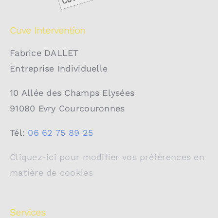
Cuve Intervention
Fabrice DALLET
Entreprise Individuelle
10 Allée des Champs Elysées
91080 Evry Courcouronnes
Tél:
06 62 75 89 25
Cliquez-ici pour modifier vos préférences en
matière de cookies
Services