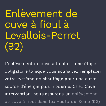
Enlèvement de
cuve à fioul à
Levallois-Perret
(92)
L’enlèvement de cuve à fioul est une étape
obligatoire lorsque vous souhaitez remplacer
votre système de chauffage pour une autre
source d’énergie plus moderne. Chez Cuve
Intervention, nous assurons un
enlèvement
de cuve à fioul dans les Hauts-de-Seine (92)