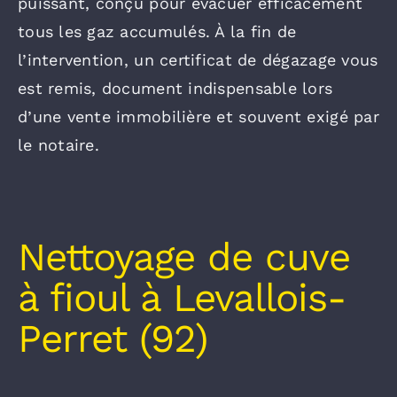
puissant, conçu pour évacuer efficacement
tous les gaz accumulés. À la fin de
l’intervention, un certificat de dégazage vous
est remis, document indispensable lors
d’une vente immobilière et souvent exigé par
le notaire.
Nettoyage de cuve
à fioul à Levallois-
Perret (92)