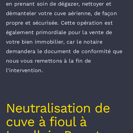
en prenant soin de dégazer, nettoyer et
démanteler votre cuve aérienne, de façon
propre et sécurisée. Cette opération est
également primordiale pour la vente de
votre bien immobilier, car le notaire
demandera le document de conformité que
nous vous remettons à la fin de
l’intervention.
Neutralisation de
cuve à fioul à