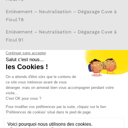
Enlèvement – Neutralisation – Dégazage Cuve à
Fioul 78
Enlèvement – Neutralisation – Dégazage Cuve à
Fioul 91
Enlèvement – Neutralisation – Dégazage Cuve à
Fioul 92
Enlèvement – Neutralisation – Dégazage Cuve à
Fioul 93
Enlèvement – Neutralisation – Dégazage Cuve à
Fioul 94
Enlèvement – Neutralisation – Dégazage Cuve à
Fioul 95