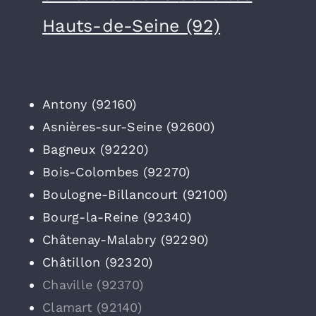
Hauts-de-Seine (92)
Antony (92160)
Asnières-sur-Seine (92600)
Bagneux (92220)
Bois-Colombes (92270)
Boulogne-Billancourt (92100)
Bourg-la-Reine (92340)
Châtenay-Malabry (92290)
Châtillon (92320)
Chaville (92370)
Clamart (92140)