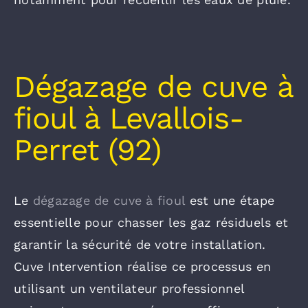
Dégazage de cuve à
fioul à Levallois-
Perret (92)
Le
dégazage de cuve à fioul
est une étape
essentielle pour chasser les gaz résiduels et
garantir la sécurité de votre installation.
Cuve Intervention réalise ce processus en
utilisant un ventilateur professionnel