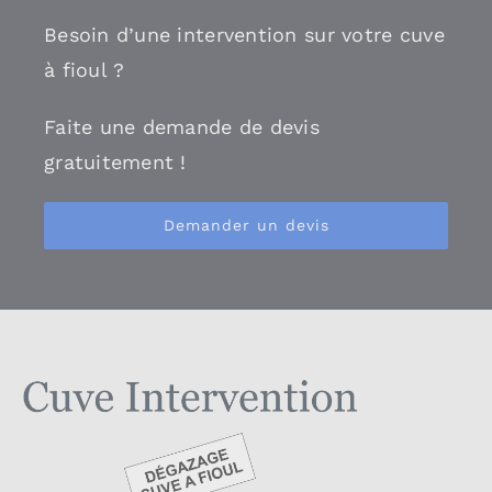
Besoin d’une intervention sur votre cuve
à fioul ?
Faite une demande de devis
gratuitement !
Demander un devis