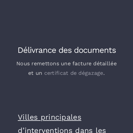
Délivrance des documents
Nous remettons une facture détaillée
et un
certificat de dégazage
.
Villes principales
d’interventions
dans les