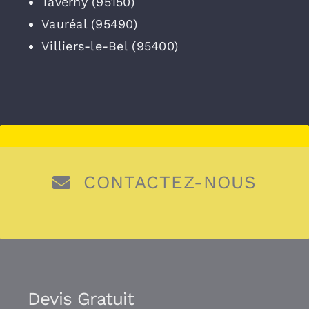
Taverny (95150)
Vauréal (95490)
Villiers-le-Bel (95400)
CONTACTEZ-NOUS
Devis Gratuit