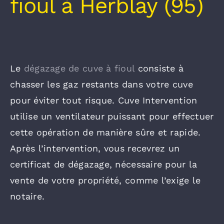
fioul à Herblay (95)
Le
dégazage de cuve à fioul
consiste à
chasser les gaz restants dans votre cuve
pour éviter tout risque. Cuve Intervention
utilise un ventilateur puissant pour effectuer
cette opération de manière sûre et rapide.
Après l’intervention, vous recevrez un
certificat de dégazage, nécessaire pour la
vente de votre propriété, comme l’exige le
notaire.