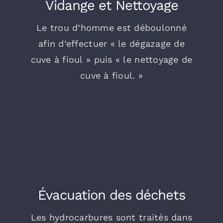
Vidange et Nettoyage
Le trou d’homme est déboulonné
afin d’effectuer « le dégazage de
cuve à fioul » puis « le nettoyage de
cuve à fioul. »
Évacuation des déchets
Les hydrocarbures sont traités dans