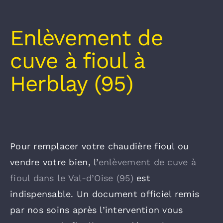
Enlèvement de
cuve à fioul à
Herblay (95)
Pour remplacer votre chaudière fioul ou
vendre votre bien, l’
enlèvement de cuve à
fioul dans le Val-d’Oise (95)
est
indispensable. Un document officiel remis
par nos soins après l’intervention vous