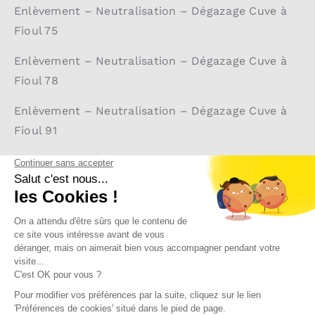
Enlèvement – Neutralisation – Dégazage Cuve à
Fioul 75
Enlèvement – Neutralisation – Dégazage Cuve à
Fioul 78
Enlèvement – Neutralisation – Dégazage Cuve à
Fioul 91
Enlèvement – Neutralisation – Dégazage Cuve à
Fioul 92
Enlèvement – Neutralisation – Dégazage Cuve à
Fioul 93
Enlèvement – Neutralisation – Dégazage Cuve à
Fioul 94
Enlèvement – Neutralisation – Dégazage Cuve à