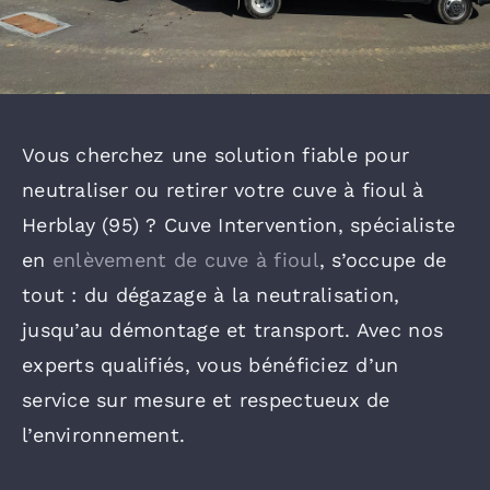
Vous cherchez une solution fiable pour
neutraliser ou retirer votre cuve à fioul à
Herblay (95) ? Cuve Intervention, spécialiste
en
enlèvement de cuve à fioul
, s’occupe de
tout : du dégazage à la neutralisation,
jusqu’au démontage et transport. Avec nos
experts qualifiés, vous bénéficiez d’un
service sur mesure et respectueux de
l’environnement.