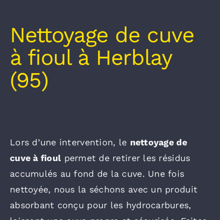
Nettoyage de cuve
à fioul à Herblay
(95)
Lors d’une intervention, le
nettoyage de
cuve à fioul
permet de retirer les résidus
accumulés au fond de la cuve. Une fois
nettoyée, nous la séchons avec un produit
absorbant conçu pour les hydrocarbures,