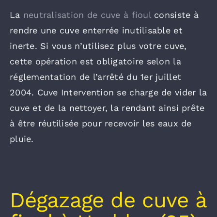
La
neutralisation de cuve à fioul
consiste à
rendre une cuve enterrée inutilisable et
inerte. Si vous n’utilisez plus votre cuve,
cette opération est obligatoire selon la
réglementation de l’arrêté du 1er juillet
2004. Cuve Intervention se charge de vider la
cuve et de la nettoyer, la rendant ainsi prête
à être réutilisée pour recevoir les eaux de
pluie.
Dégazage de cuve à