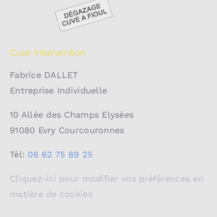
Cuve Intervention
Fabrice DALLET
Entreprise Individuelle
10 Allée des Champs Elysées
91080 Evry Courcouronnes
Tél:
06 62 75 89 25
Cliquez-ici pour modifier vos préférences en
matière de cookies