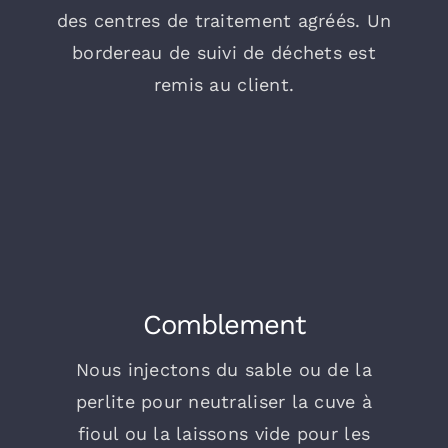
des centres de traitement agréés. Un
bordereau de suivi de déchets est
remis au client.
Comblement
Nous injectons du sable ou de la
perlite pour neutraliser la cuve à
fioul ou la laissons vide pour les