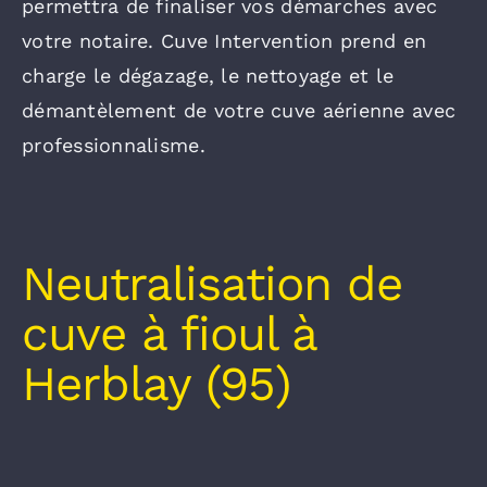
permettra de finaliser vos démarches avec
votre notaire. Cuve Intervention prend en
charge le dégazage, le nettoyage et le
démantèlement de votre cuve aérienne avec
professionnalisme.
Neutralisation de
cuve à fioul à
Herblay (95)