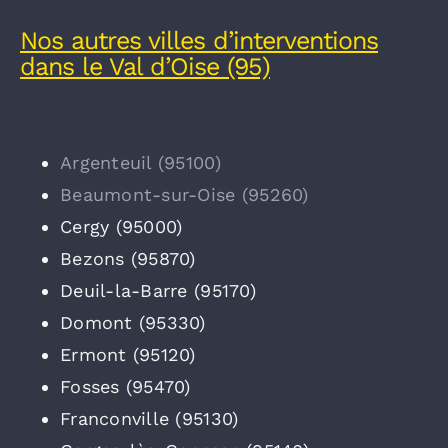
Nos autres villes d’interventions
dans le Val d’Oise (95)
Argenteuil (95100)
Beaumont-sur-Oise (95260)
Cergy (95000)
Bezons (95870)
Deuil-la-Barre (95170)
Domont (95330)
Ermont (95120)
Fosses (95470)
Franconville (95130)