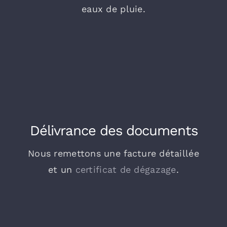
eaux de pluie.
Délivrance des documents
Nous remettons une facture détaillée
et un
certificat de dégazage
.