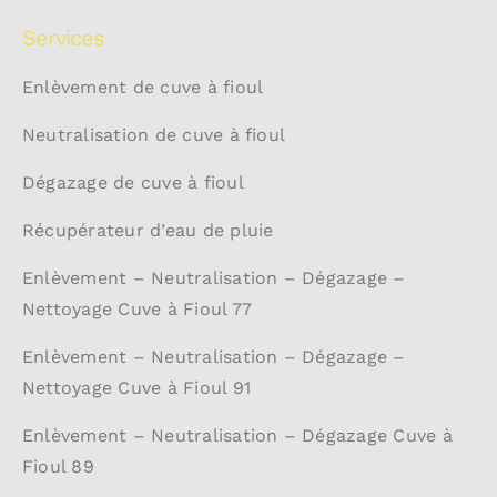
Services
Enlèvement de cuve à fioul
Neutralisation de cuve à fioul
Dégazage de cuve à fioul
Récupérateur d’eau de pluie
Enlèvement – Neutralisation – Dégazage –
Nettoyage Cuve à Fioul 77
Enlèvement – Neutralisation – Dégazage –
Nettoyage Cuve à Fioul 91
Enlèvement – Neutralisation – Dégazage Cuve à
Fioul 89