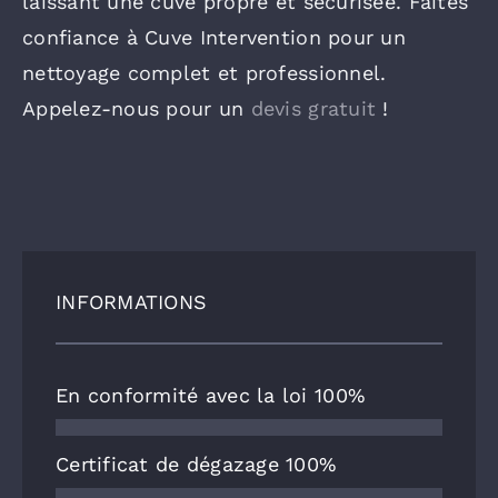
laissant une cuve propre et sécurisée. Faites
confiance à Cuve Intervention pour un
nettoyage complet et professionnel.
Appelez-nous pour un
devis gratuit
!
INFORMATIONS
En conformité avec la loi
100%
Certificat de dégazage
100%