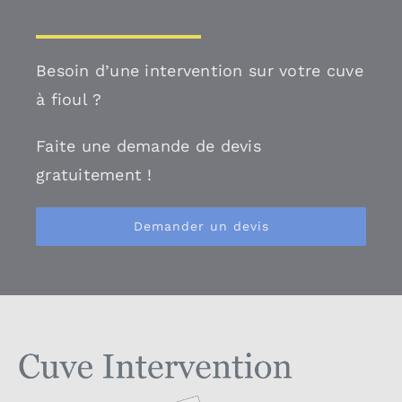
Besoin d’une intervention sur votre cuve
à fioul ?
Faite une demande de devis
gratuitement !
Demander un devis