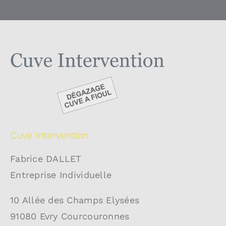
Cuve Intervention
Fabrice DALLET
Entreprise Individuelle
10 Allée des Champs Elysées
91080 Evry Courcouronnes