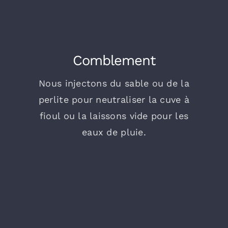
Comblement
Nous injectons du sable ou de la
perlite pour neutraliser la cuve à
fioul ou la laissons vide pour les
eaux de pluie.