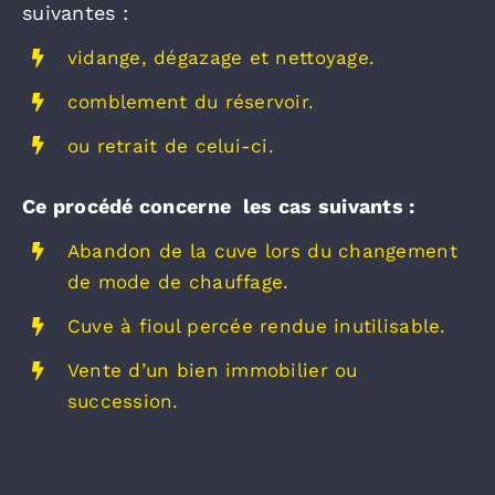
suivantes :
vidange, dégazage et nettoyage.
comblement du réservoir.
ou retrait de celui-ci.
Ce procédé concerne les cas suivants :
Abandon de la cuve lors du changement
de mode de chauffage.
Cuve à fioul percée rendue inutilisable.
Vente d’un bien immobilier ou
succession.