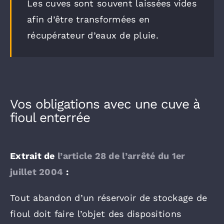
Les cuves sont souvent laissées vides
afin d’être transformées en
récupérateur d’eaux de pluie.
Vos obligations avec une cuve à
fioul enterrée
Extrait de
l’article 28 de l’arrêté du 1er
juillet 2004
:
Tout abandon d’un réservoir de stockage de
fioul doit faire l’objet des dispositions