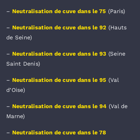
–
Neutralisation de cuve dans le 75
(Paris)
–
Neutralisation de cuve dans le 92
(Hauts
de Seine)
–
Neutralisation de cuve dans le 93
(Seine
Saint Denis)
–
Neutralisation de cuve dans le 95
(Val
d’Oise)
–
Neutralisation de cuve dans le 94
(Val de
Marne)
–
Neutralisation de cuve dans le 78