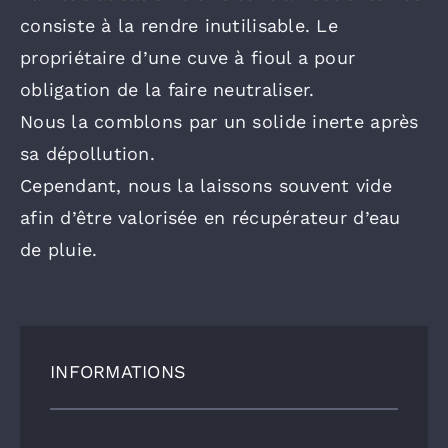
consiste à la rendre inutilisable. Le
propriétaire d’une cuve à fioul a pour
obligation de la faire neutraliser.
Nous la comblons par un solide inerte après
sa dépollution.
Cependant, nous la laissons souvent vide
afin d’être valorisée en récupérateur d’eau
de pluie.
INFORMATIONS