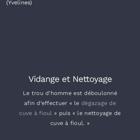
(Yvelines)
Vidange et Nettoyage
Le trou d’homme est déboulonné
afin d’effectuer « le
dégazage de
cuve à fioul
» puis « le nettoyage de
cuve à fioul. »