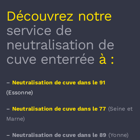
Découvrez notre
service de
neutralisation de
cuve enterrée
à :
–
Neutralisation de cuve dans le 91
(Essonne)
–
Neutralisation de cuve dans le 77
(Seine et
Marne)
–
Neutralisation de cuve dans le 89
(Yonne)