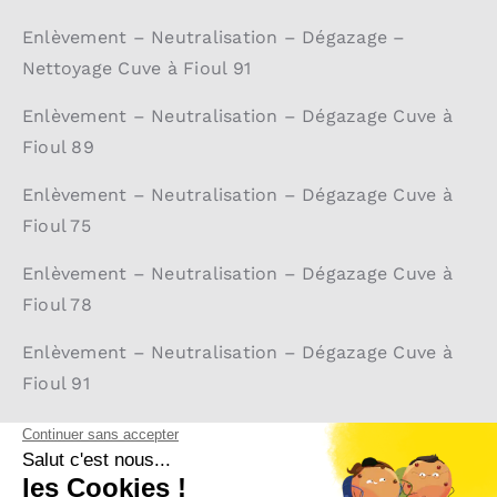
Enlèvement – Neutralisation – Dégazage –
Nettoyage Cuve à Fioul 91
Enlèvement – Neutralisation – Dégazage Cuve à
Fioul 89
Enlèvement – Neutralisation – Dégazage Cuve à
Fioul 75
Enlèvement – Neutralisation – Dégazage Cuve à
Fioul 78
Enlèvement – Neutralisation – Dégazage Cuve à
Fioul 91
Enlèvement – Neutralisation – Dégazage Cuve à
Fioul 92