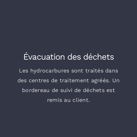
Évacuation des déchets
Les hydrocarbures sont traités dans
des centres de traitement agréés. Un
bordereau de suivi de déchets est
remis au client.