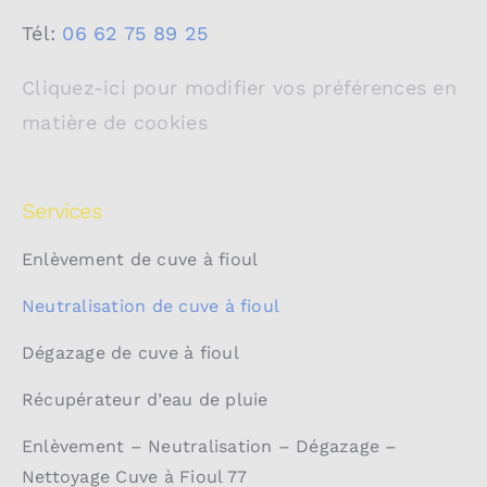
Tél:
06 62 75 89 25
Cliquez-ici pour modifier vos préférences en
matière de cookies
Services
Enlèvement de cuve à fioul
Neutralisation de cuve à fioul
Dégazage de cuve à fioul
Récupérateur d’eau de pluie
Enlèvement – Neutralisation – Dégazage –
Nettoyage Cuve à Fioul 77