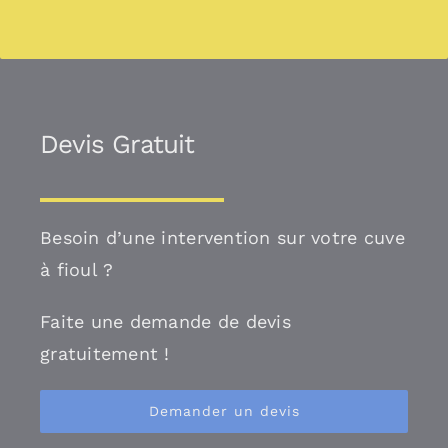
Devis Gratuit
Besoin d’une intervention sur votre cuve
à fioul ?
Faite une demande de devis
gratuitement !
Demander un devis