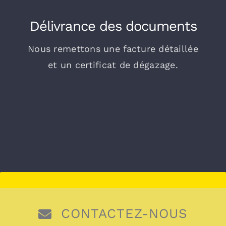
Délivrance des documents
Nous remettons une facture détaillée
et un certificat de dégazage.
CONTACTEZ-NOUS