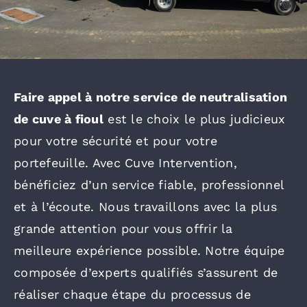
Faire appel à notre service de neutralisation
de cuve à fioul
est le choix le plus judicieux
pour votre sécurité et pour votre
portefeuille. Avec Cuve Intervention,
bénéficiez d’un service fiable, professionnel
et à l’écoute. Nous travaillons avec la plus
grande attention pour vous offrir la
meilleure expérience possible. Notre équipe
composée d’experts qualifiés s’assurent de
réaliser chaque étape du processus de