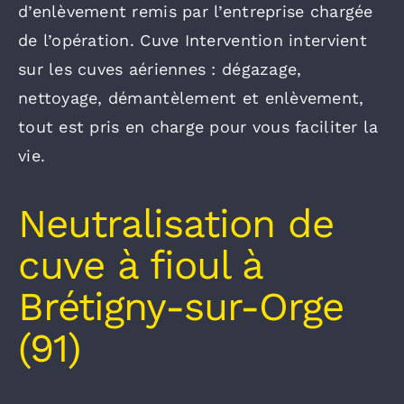
d’enlèvement remis par l’entreprise chargée
de l’opération. Cuve Intervention intervient
sur les cuves aériennes : dégazage,
nettoyage, démantèlement et enlèvement,
tout est pris en charge pour vous faciliter la
vie.
Neutralisation de
cuve à fioul à
Brétigny-sur-Orge
(91)