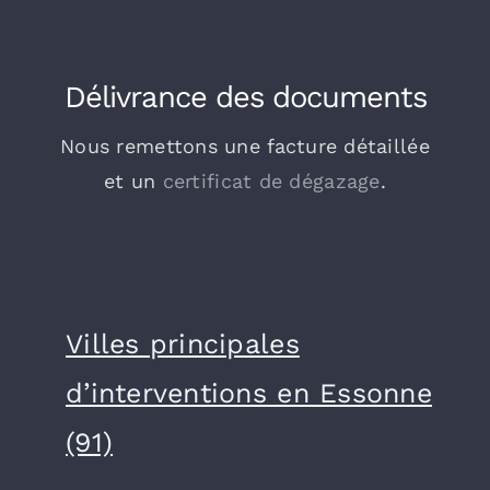
Délivrance des documents
Nous remettons une facture détaillée
et un
certificat de dégazage
.
Villes principales
d’interventions en Essonne
(91)