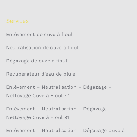
Services
Enlèvement de cuve à fioul
Neutralisation de cuve à fioul
Dégazage de cuve à fioul
Récupérateur d’eau de pluie
Enlèvement – Neutralisation – Dégazage –
Nettoyage Cuve à Fioul 77
Enlèvement – Neutralisation – Dégazage –
Nettoyage Cuve à Fioul 91
Enlèvement – Neutralisation – Dégazage Cuve à