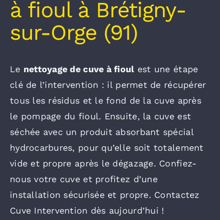
à fioul à Brétigny-
sur-Orge (91)
Le
nettoyage de cuve à fioul
est une étape
clé de l’intervention : il permet de récupérer
tous les résidus et le fond de la cuve après
le pompage du fioul. Ensuite, la cuve est
séchée avec un produit absorbant spécial
hydrocarbures, pour qu’elle soit totalement
vide et propre après le dégazage. Confiez-
nous votre cuve et profitez d’une
installation sécurisée et propre. Contactez
Cuve Intervention dès aujourd’hui !