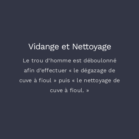
Vidange et Nettoyage
Le trou d’homme est déboulonné
afin d’effectuer « le dégazage de
cuve à fioul » puis « le nettoyage de
cuve à fioul. »