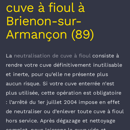
cuve à fioul à
Brienon-sur-
Armançon (89)
La
neutralisation de cuve à fioul
consiste à
rendre votre cuve définitivement inutilisable
et inerte, pour qu’elle ne présente plus
aucun risque. Si votre cuve enterrée n’est
plus utilisée, cette opération est obligatoire
: l’arrêté du 1er juillet 2004 impose en effet
de neutraliser ou d’enlever toute cuve à fioul
hors service. Après dégazage et nettoyage
complet, nous laissons la cuve vide et