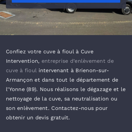
Confiez votre cuve à fioul à Cuve
Intervention,
entreprise d’enlèvement de
cuve à fioul
intervenant à Brienon-sur-
Armançon et dans tout le département de
l’Yonne (89). Nous réalisons le dégazage et le
nettoyage de la cuve, sa neutralisation ou
son enlèvement. Contactez-nous pour
obtenir un devis gratuit.