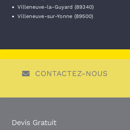
Villeneuve-la-Guyard (89340)
Villeneuve-sur-Yonne (89500)
CONTACTEZ-NOUS
Devis Gratuit