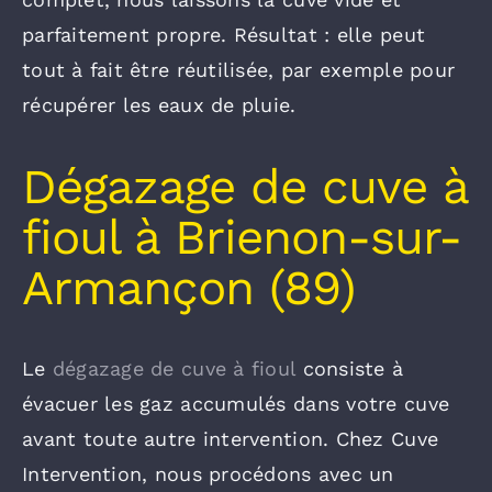
parfaitement propre. Résultat : elle peut
tout à fait être réutilisée, par exemple pour
récupérer les eaux de pluie.
Dégazage de cuve à
fioul à Brienon-sur-
Armançon (89)
Le
dégazage de cuve à fioul
consiste à
évacuer les gaz accumulés dans votre cuve
avant toute autre intervention. Chez Cuve
Intervention, nous procédons avec un