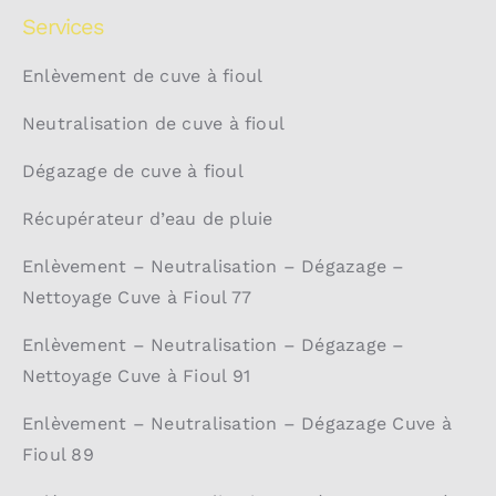
Services
Enlèvement de cuve à fioul
Neutralisation de cuve à fioul
Dégazage de cuve à fioul
Récupérateur d’eau de pluie
Enlèvement – Neutralisation – Dégazage –
Nettoyage Cuve à Fioul 77
Enlèvement – Neutralisation – Dégazage –
Nettoyage Cuve à Fioul 91
Enlèvement – Neutralisation – Dégazage Cuve à
Fioul 89