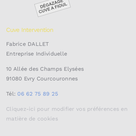
Cuve Intervention
Fabrice DALLET
Entreprise Individuelle
10 Allée des Champs Elysées
91080 Evry Courcouronnes
Tél:
06 62 75 89 25
Cliquez-ici pour modifier vos préférences en
matière de cookies