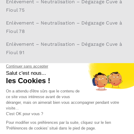
Enlèvement – Neutralisation – Dégazage Cuve à
Fioul 75
Enlèvement – Neutralisation – Dégazage Cuve à
Fioul 78
Enlèvement – Neutralisation – Dégazage Cuve à
Fioul 91
Enlèvement – Neutralisation – Dégazage Cuve à
Fioul 92
Enlèvement – Neutralisation – Dégazage Cuve à
Fioul 93
Enlèvement – Neutralisation – Dégazage Cuve à
Fioul 94
Enlèvement – Neutralisation – Dégazage Cuve à