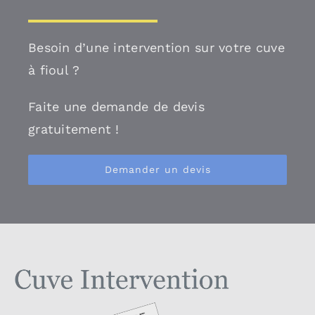
Besoin d’une intervention sur votre cuve
à fioul ?
Faite une demande de devis
gratuitement !
Demander un devis