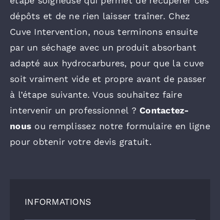
étape soigneuse qui permet de récupérer ces
dépôts et de ne rien laisser traîner. Chez
Cuve Intervention, nous terminons ensuite
par un séchage avec un produit absorbant
adapté aux hydrocarbures, pour que la cuve
soit vraiment vide et propre avant de passer
à l’étape suivante. Vous souhaitez faire
intervenir un professionnel ?
Contactez-
nous
ou remplissez notre formulaire en ligne
pour obtenir votre devis gratuit.
INFORMATIONS