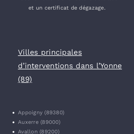
et un certificat de dégazage.
Villes principales
d’interventions dans l’Yonne
(89)
Appoigny (89380)
Auxerre (89000)
Avallon (89200)