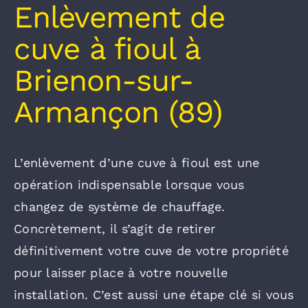
Enlèvement de
cuve à fioul à
Brienon-sur-
Armançon (89)
L’enlèvement d’une cuve à fioul est une
opération indispensable lorsque vous
changez de système de chauffage.
Concrètement, il s’agit de retirer
définitivement votre cuve de votre propriété
pour laisser place à votre nouvelle
installation. C’est aussi une étape clé si vous