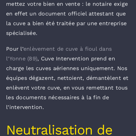
mettez votre bien en vente : le notaire exige
en effet un document officiel attestant que
la cuve a bien été traitée par une entreprise
spécialisée.
Pour l’
enlèvement de cuve à fioul dans
l’Yonne (89)
, Cuve Intervention prend en
charge les cuves aériennes uniquement. Nos
équipes dégazent, nettoient, démantèlent et
enlèvent votre cuve, en vous remettant tous
les documents nécessaires à la fin de
l’intervention.
Neutralisation de