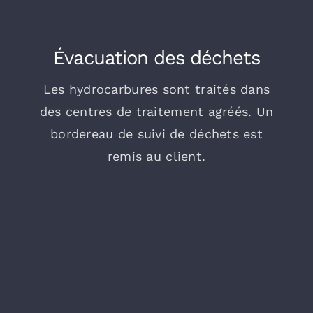
Évacuation des déchets
Les hydrocarbures sont traités dans
des centres de traitement agréés. Un
bordereau de suivi de déchets est
remis au client.