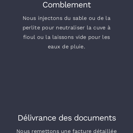
Comblement
Nous injectons du sable ou de la
perlite pour neutraliser la cuve à
fioul ou la laissons vide pour les
eaux de pluie.
Délivrance des documents
Nous remettons une facture détaillée