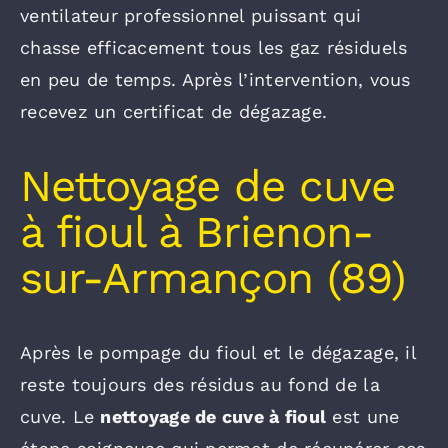
ventilateur professionnel puissant qui
chasse efficacement tous les gaz résiduels
en peu de temps. Après l’intervention, vous
recevez un certificat de dégazage.
Nettoyage de cuve
à fioul à Brienon-
sur-Armançon (89)
Après le pompage du fioul et le dégazage, il
reste toujours des résidus au fond de la
cuve. Le
nettoyage de cuve à fioul
est une